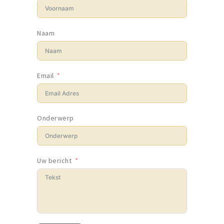
Naam
Email
Onderwerp
Uw bericht